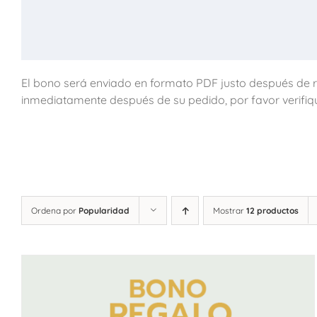
El bono será enviado en formato PDF justo después de re
inmediatamente después de su pedido, por favor verifiq
Ordena por
Popularidad
Mostrar
12 productos