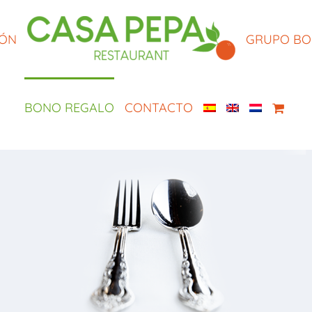
IÓN
GRUPO B
BONO REGALO
CONTACTO