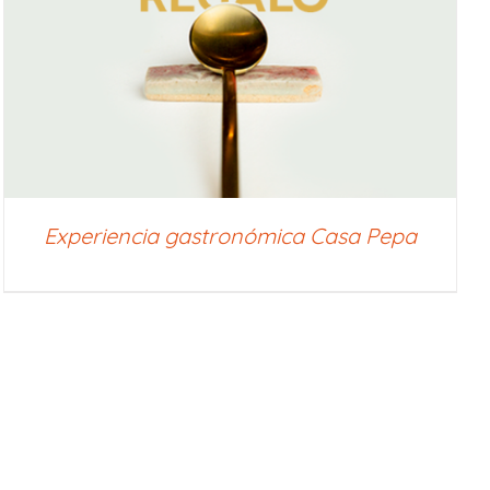
Experiencia gastronómica Casa Pepa