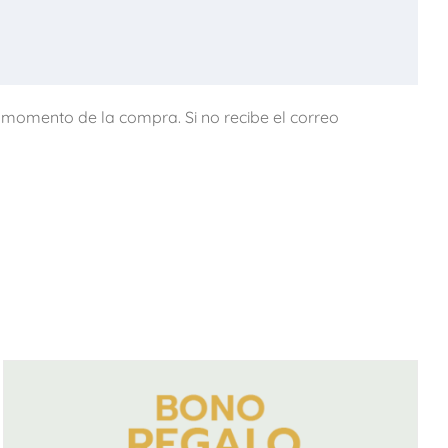
l momento de la compra. Si no recibe el correo