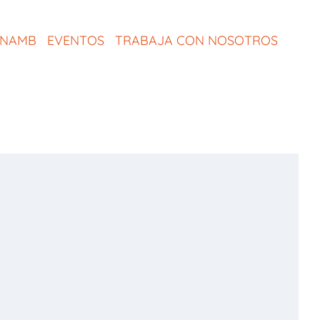
ONAMB
EVENTOS
TRABAJA CON NOSOTROS