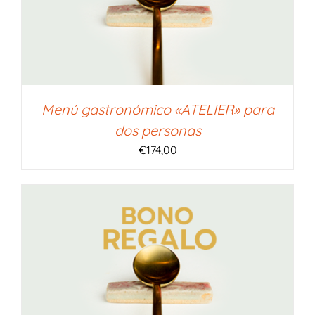
Menú gastronómico «ATELIER» para
dos personas
€
174,00