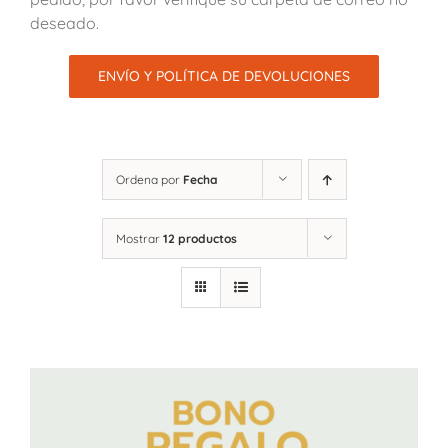
deseado.
ENVÍO Y POLÍTICA DE DEVOLUCIONES
Ordena por
Fecha
Mostrar
12 productos