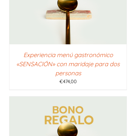
Experiencia menú gastronómico
«SENSACIÓN» con maridaje para dos
personas
€
474,00