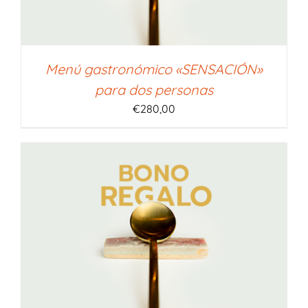
Menú gastronómico «SENSACIÓN»
para dos personas
€
280,00