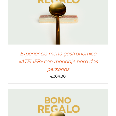
Experiencia menú gastronómico
«ATELIER» con maridaje para dos
personas
€
304,00