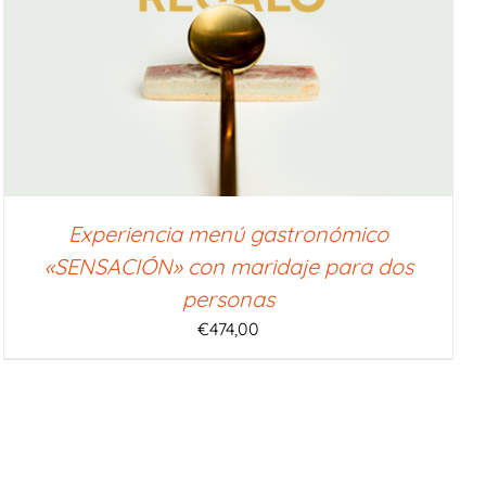
Experiencia menú gastronómico
«SENSACIÓN» con maridaje para dos
personas
€
474,00