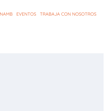
ONAMB
EVENTOS
TRABAJA CON NOSOTROS