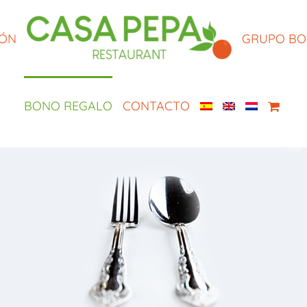
IÓN
GRUPO B
BONO REGALO
CONTACTO