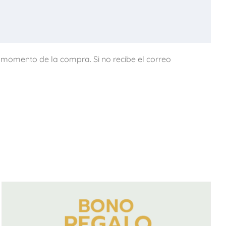
l momento de la compra. Si no recibe el correo