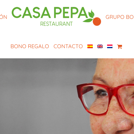
IÓN
GRUPO B
BONO REGALO
CONTACTO