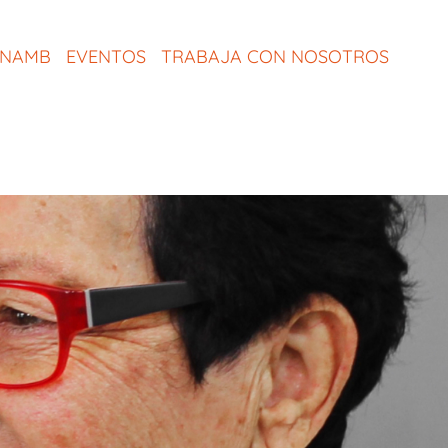
ONAMB
EVENTOS
TRABAJA CON NOSOTROS