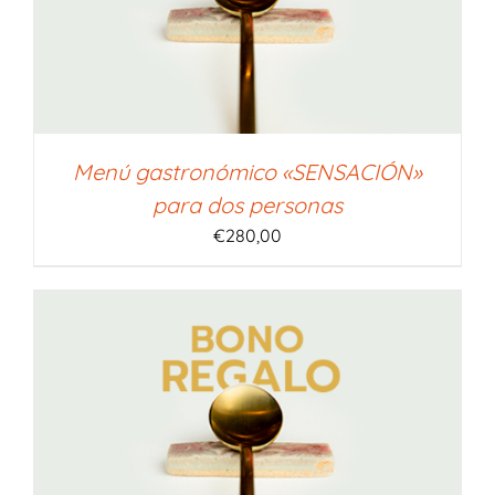
Menú gastronómico «SENSACIÓN»
para dos personas
€
280,00