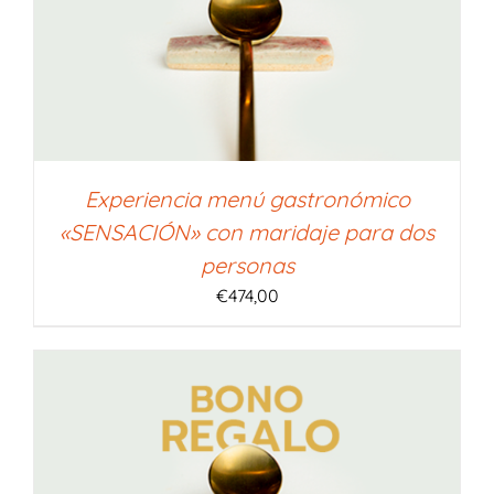
Experiencia menú gastronómico
«SENSACIÓN» con maridaje para dos
personas
€
474,00