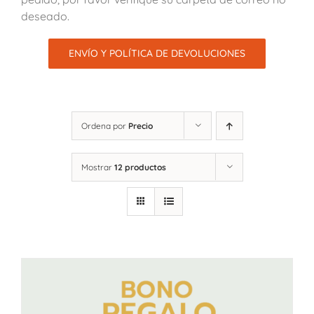
deseado.
ENVÍO Y POLÍTICA DE DEVOLUCIONES
Ordena por
Precio
Mostrar
12 productos