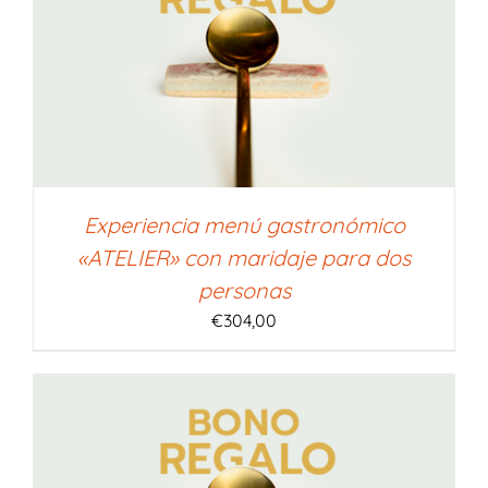
Experiencia menú gastronómico
«ATELIER» con maridaje para dos
personas
€
304,00