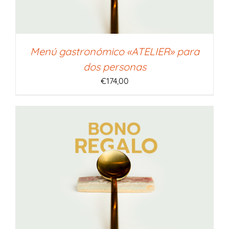
Menú gastronómico «ATELIER» para
dos personas
€
174,00