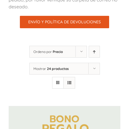
deseado.
ENVÍO Y POLÍTICA DE DEVOLUCIONES
Ordena por
Precio
Mostrar
24 productos