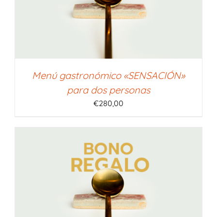
Menú gastronómico «SENSACIÓN»
para dos personas
€
280,00