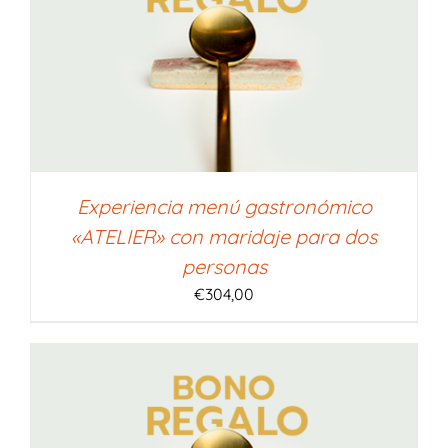
Experiencia menú gastronómico
«ATELIER» con maridaje para dos
personas
€
304,00