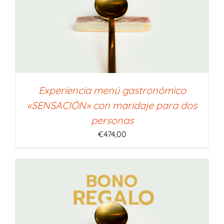
Experiencia menú gastronómico
«SENSACIÓN» con maridaje para dos
personas
€
474,00