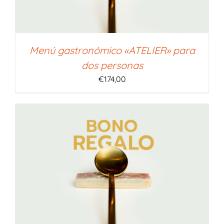
Menú gastronómico «ATELIER» para
dos personas
€
174,00