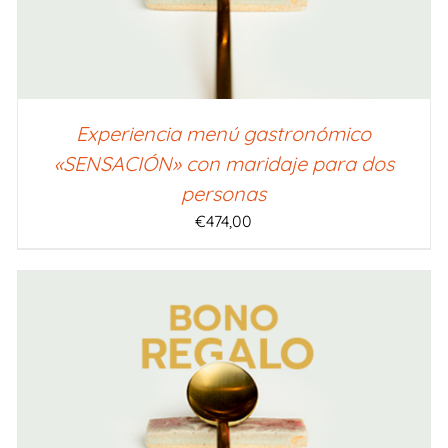
Experiencia menú gastronómico
«SENSACIÓN» con maridaje para dos
personas
€
474,00