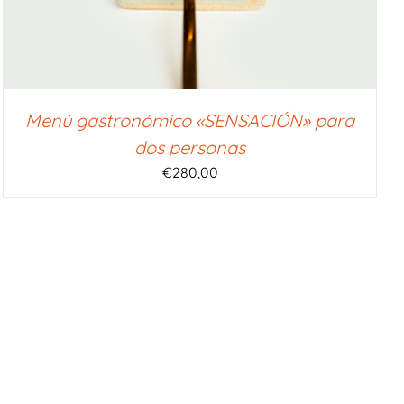
Menú gastronómico «SENSACIÓN» para
dos personas
€
280,00