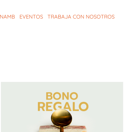
ONAMB
EVENTOS
TRABAJA CON NOSOTROS