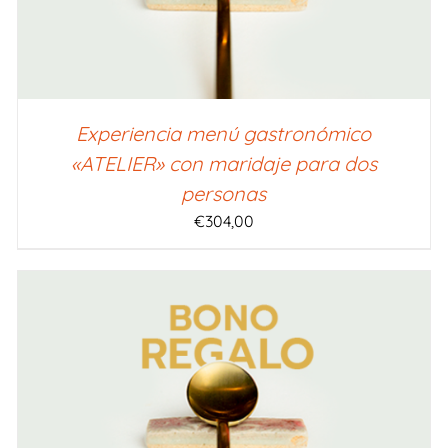
Experiencia menú gastronómico
«ATELIER» con maridaje para dos
personas
€
304,00