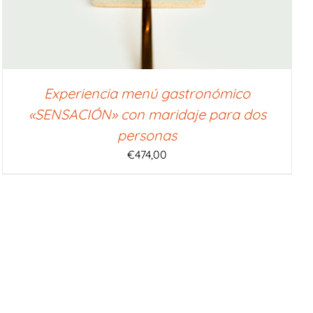
Experiencia menú gastronómico
«SENSACIÓN» con maridaje para dos
personas
€
474,00