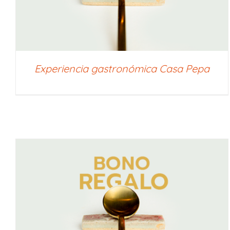
Experiencia gastronómica Casa Pepa
SELECCIONAR IMPORTE
/
QUICK VIEW