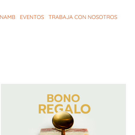
ONAMB
EVENTOS
TRABAJA CON NOSOTROS