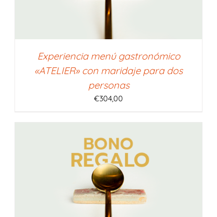
Experiencia menú gastronómico
«ATELIER» con maridaje para dos
personas
€
304,00