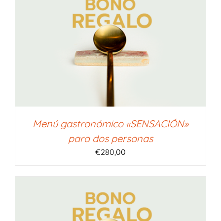
Menú gastronómico «SENSACIÓN»
para dos personas
€
280,00