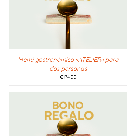
Menú gastronómico «ATELIER» para
dos personas
€
174,00