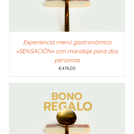
Experiencia menú gastronómico
«SENSACIÓN» con maridaje para dos
personas
€
474,00