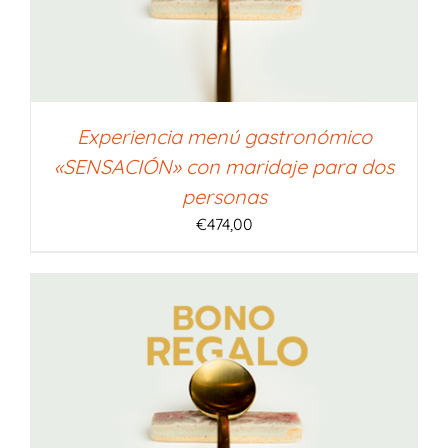
Experiencia menú gastronómico
«SENSACIÓN» con maridaje para dos
personas
€
474,00