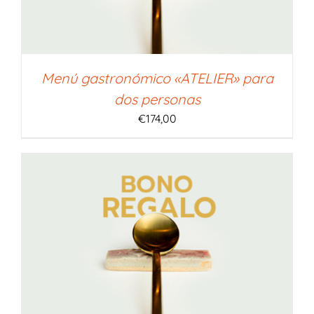
Menú gastronómico «ATELIER» para
dos personas
€
174,00