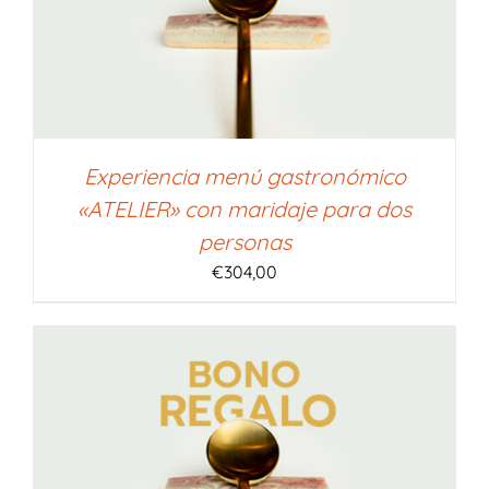
Experiencia menú gastronómico
«ATELIER» con maridaje para dos
personas
€
304,00