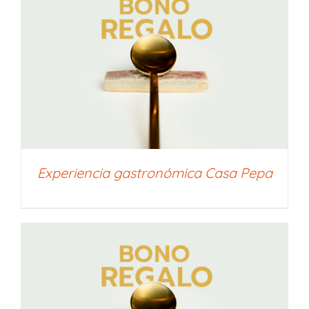
Experiencia gastronómica Casa Pepa