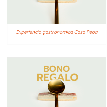
Experiencia gastronómica Casa Pepa
SELECCIONAR IMPORTE
/
QUICK VIEW