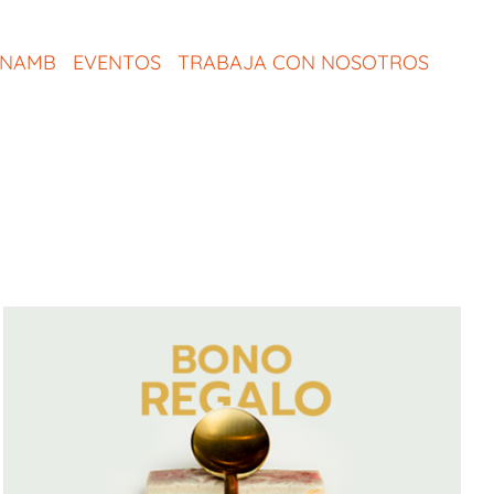
ONAMB
EVENTOS
TRABAJA CON NOSOTROS