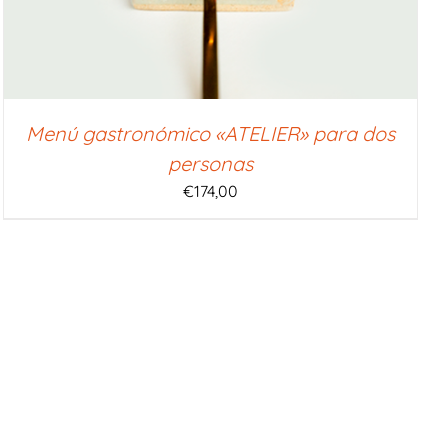
Menú gastronómico «ATELIER» para dos
personas
€
174,00