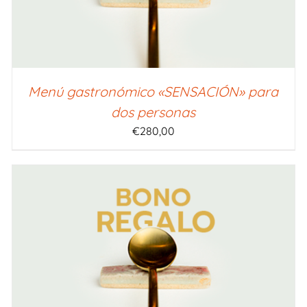
Menú gastronómico «SENSACIÓN» para
dos personas
€
280,00