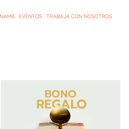
ONAMB
EVENTOS
TRABAJA CON NOSOTROS