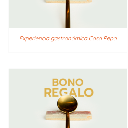
Experiencia gastronómica Casa Pepa
SELECCIONAR IMPORTE
/
QUICK VIEW