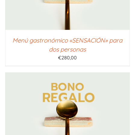
Menú gastronómico «SENSACIÓN» para
dos personas
€
280,00