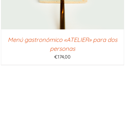
Menú gastronómico «ATELIER» para dos
personas
€
174,00