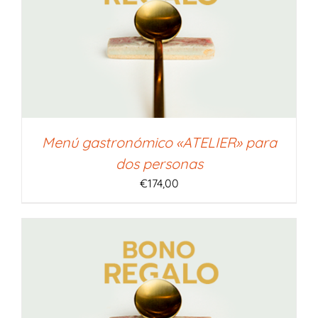
Menú gastronómico «ATELIER» para
dos personas
€
174,00