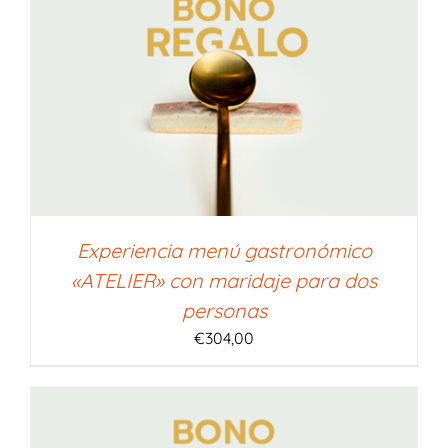
Experiencia menú gastronómico
«ATELIER» con maridaje para dos
personas
€
304,00