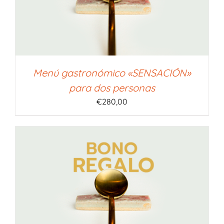
Menú gastronómico «SENSACIÓN»
para dos personas
€
280,00