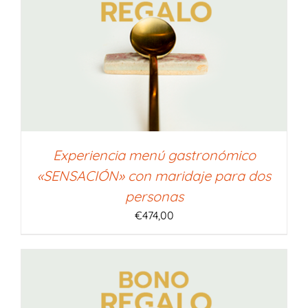
Experiencia menú gastronómico
«SENSACIÓN» con maridaje para dos
personas
€
474,00