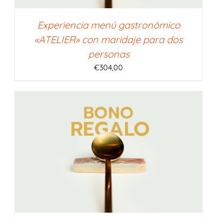
Experiencia menú gastronómico
«ATELIER» con maridaje para dos
personas
€
304,00