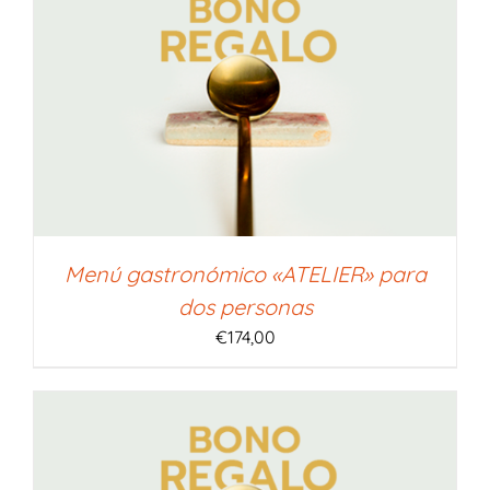
Menú gastronómico «ATELIER» para
dos personas
€
174,00