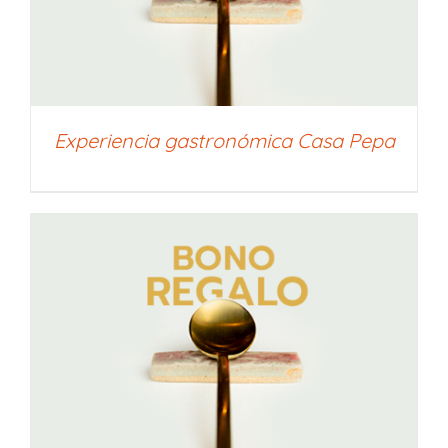
Experiencia gastronómica Casa Pepa