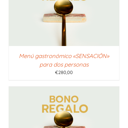
Menú gastronómico «SENSACIÓN»
para dos personas
€
280,00