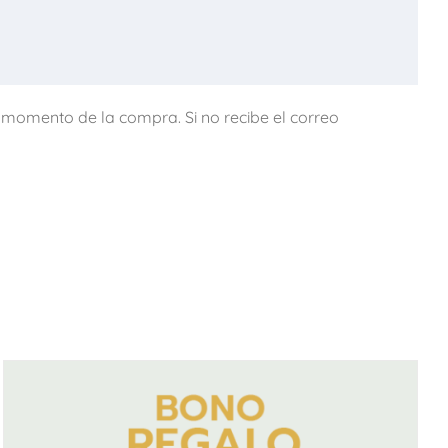
l momento de la compra. Si no recibe el correo