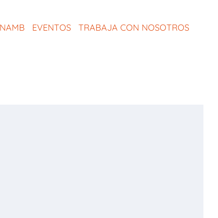
ONAMB
EVENTOS
TRABAJA CON NOSOTROS