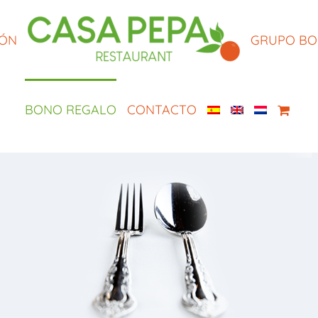
IÓN
GRUPO B
BONO REGALO
CONTACTO