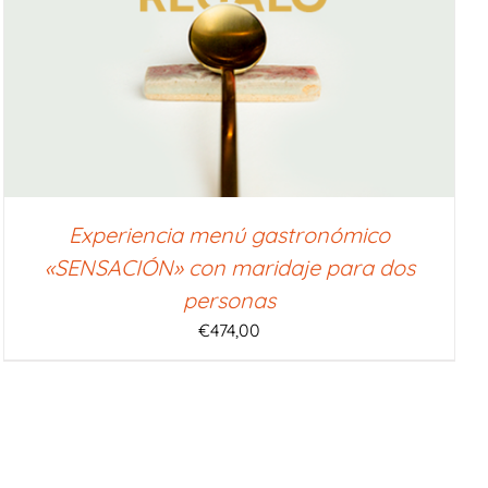
Experiencia menú gastronómico
«SENSACIÓN» con maridaje para dos
personas
€
474,00