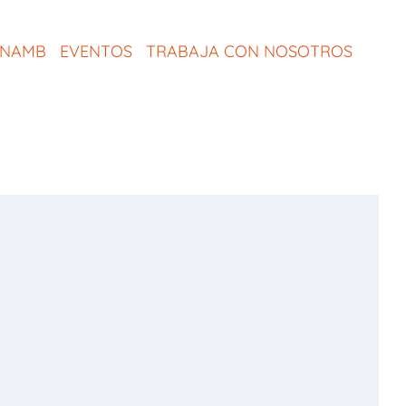
ONAMB
EVENTOS
TRABAJA CON NOSOTROS