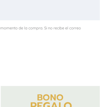
l momento de la compra. Si no recibe el correo