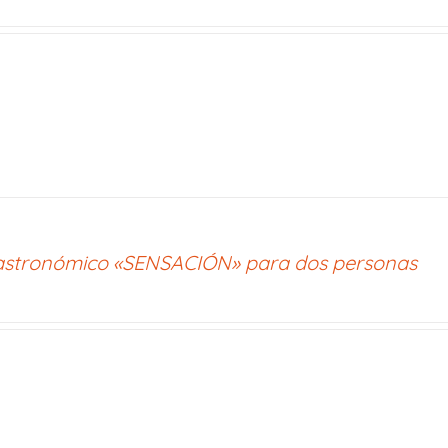
stronómico «SENSACIÓN» para dos personas