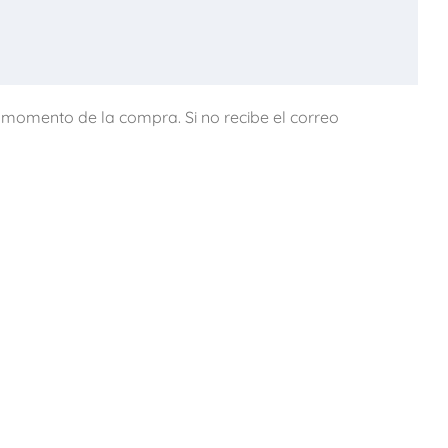
l momento de la compra. Si no recibe el correo