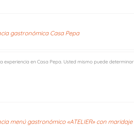
ncia gastronómica Casa Pepa
a experiencia en Casa Pepa. Usted mismo puede determinar e
ncia menú gastronómico «ATELIER» con maridaje