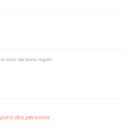
l valor del bono regalo.
 para dos personas