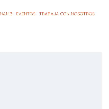
ONAMB
EVENTOS
TRABAJA CON NOSOTROS