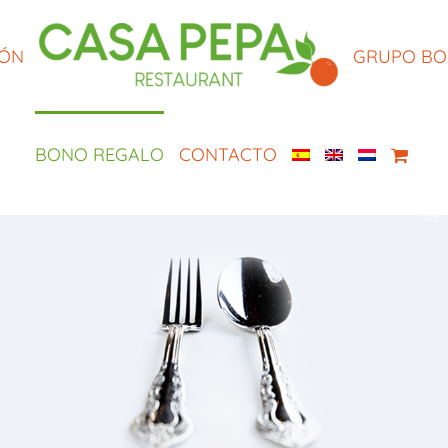
IÓN
GRUPO B
BONO REGALO
CONTACTO