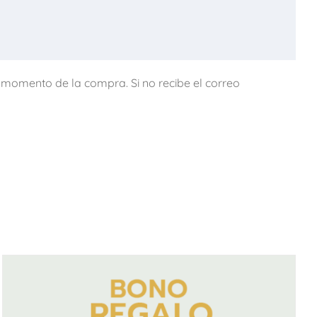
l momento de la compra. Si no recibe el correo