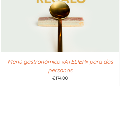
Menú gastronómico «ATELIER» para dos
personas
€
174,00