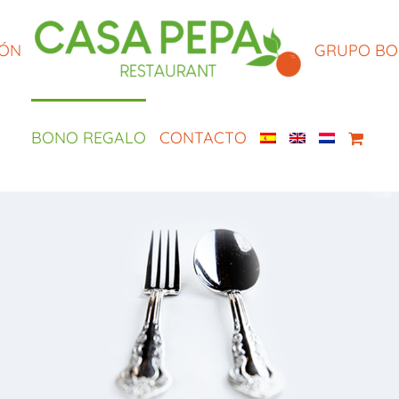
IÓN
GRUPO B
BONO REGALO
CONTACTO