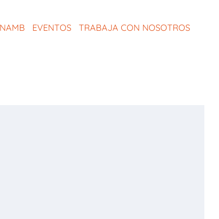
ONAMB
EVENTOS
TRABAJA CON NOSOTROS