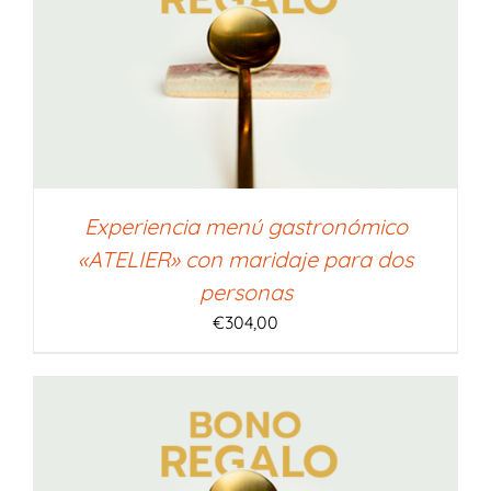
Experiencia menú gastronómico
«ATELIER» con maridaje para dos
personas
€
304,00