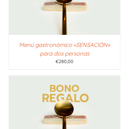
Menú gastronómico «SENSACIÓN»
para dos personas
€
280,00