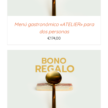
Menú gastronómico «ATELIER» para
dos personas
€
174,00