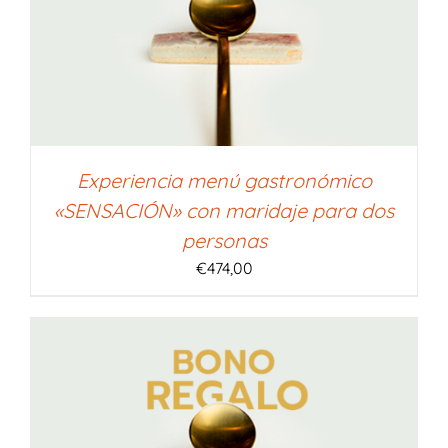
Experiencia menú gastronómico
«SENSACIÓN» con maridaje para dos
personas
€
474,00