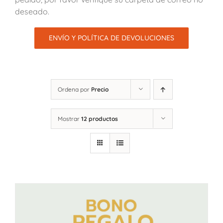
deseado.
ENVÍO Y POLÍTICA DE DEVOLUCIONES
Ordena por
Precio
Mostrar
12 productos