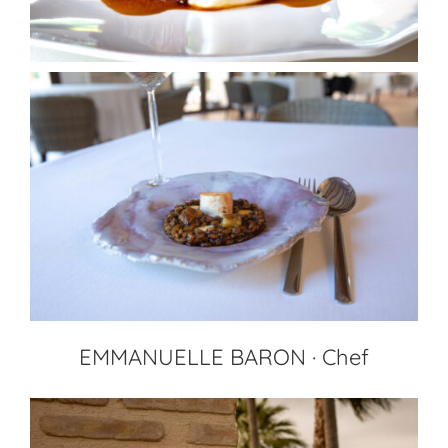
EMMANUELLE BARON · Chef