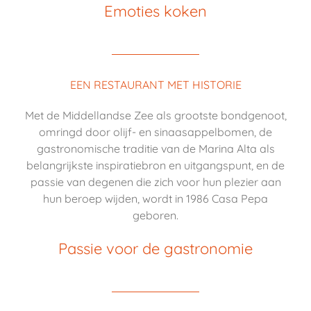
Emoties koken
EEN RESTAURANT MET HISTORIE
Met de Middellandse Zee als grootste bondgenoot,
omringd door olijf- en sinaasappelbomen, de
gastronomische traditie van de Marina Alta als
belangrijkste inspiratiebron en uitgangspunt, en de
passie van degenen die zich voor hun plezier aan
hun beroep wijden, wordt in 1986 Casa Pepa
geboren.
Passie voor de gastronomie