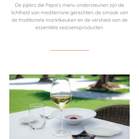
De pijlers die Pepa’s menu ondersteunen zijn de
lichtheid van mediterrane gerechten, de smaak van
de traditionele marktkeuken en de versheid van de
essentiële seizoensproducten.