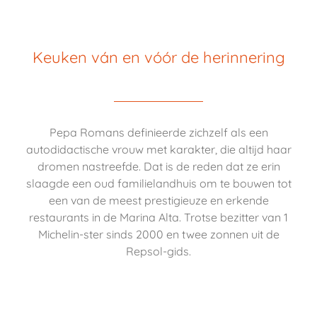
Keuken ván en vóór de herinnering
Pepa Romans definieerde zichzelf als een
autodidactische vrouw met karakter, die altijd haar
dromen nastreefde. Dat is de reden dat ze erin
slaagde een oud familielandhuis om te bouwen tot
een van de meest prestigieuze en erkende
restaurants in de Marina Alta. Trotse bezitter van 1
Michelin-ster sinds 2000 en twee zonnen uit de
Repsol-gids.