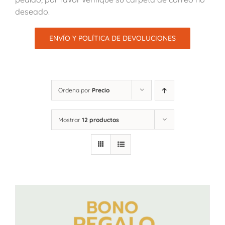
deseado.
ENVÍO Y POLÍTICA DE DEVOLUCIONES
Ordena por
Precio
Mostrar
12 productos