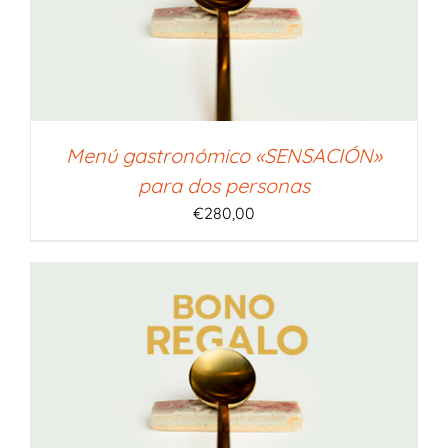
Menú gastronómico «SENSACIÓN»
para dos personas
€
280,00