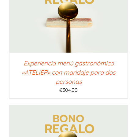
Experiencia menú gastronómico
«ATELIER» con maridaje para dos
personas
€
304,00