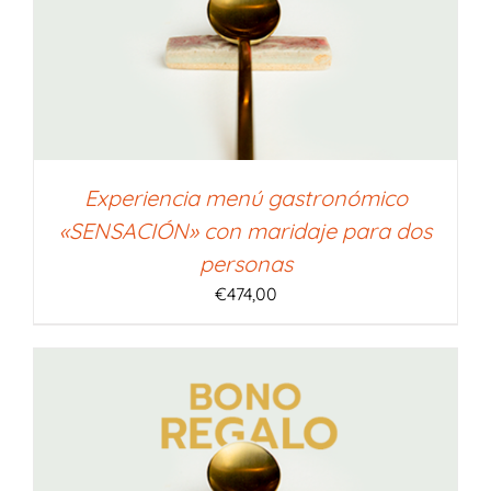
Experiencia menú gastronómico
«SENSACIÓN» con maridaje para dos
personas
€
474,00