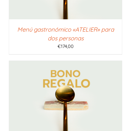
Menú gastronómico «ATELIER» para
dos personas
€
174,00